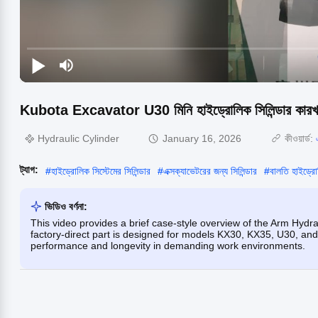
Kubota Excavator U30 মিনি হাইড্রোলিক সিলিন্ডার কারখানা
Hydraulic Cylinder
January 16, 2026
কীওয়ার্ড:
ট্যাগ:
#
হাইড্রোলিক সিস্টেমের সিলিন্ডার
#
এক্সক্যাভেটরের জন্য সিলিন্ডার
#
বালতি হাইড্রোল
ভিডিও বর্ণনা:
This video provides a brief case-style overview of the Arm Hydra
factory-direct part is designed for models KX30, KX35, U30, and 
performance and longevity in demanding work environments.