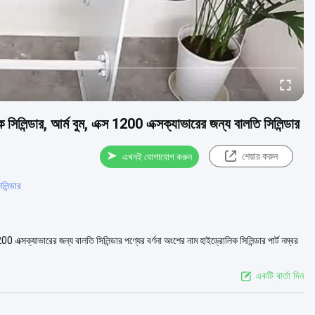
 আর্ম বুম, এক্স 1200 এক্সক্যাভারের জন্য বালতি সিলিন্ডার
শেয়ার করুন
এখনই যোগাযোগ করুন
লিন্ডার
ভারের জন্য বালতি সিলিন্ডার পণ্যের বর্ণনা অংশের নাম হাইড্রোলিক সিলিন্ডার পার্ট নম্বর
একটি বার্তা দিন