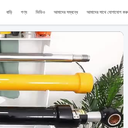
বাড়ি
পণ্য
ভিডিও
আমাদের সম্বন্ধে
আমাদের সাথে যোগাযোগ করু