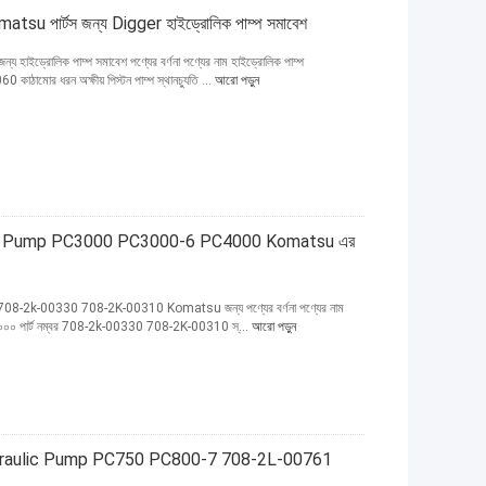
পার্টস জন্য Digger হাইড্রোলিক পাম্প সমাবেশ
রোলিক পাম্প সমাবেশ পণ্যের বর্ণনা পণ্যের নাম হাইড্রোলিক পাম্প
ামোর ধরন অক্ষীয় পিস্টন পাম্প স্থানচ্যুতি ...
আরো পড়ুন
ic Pump PC3000 PC3000-6 PC4000 Komatsu এর
08-2k-00330 708-2K-00310 Komatsu জন্য পণ্যের বর্ণনা পণ্যের নাম
সি৪০০০ পার্ট নম্বর 708-2k-00330 708-2K-00310 স্...
আরো পড়ুন
draulic Pump PC750 PC800-7 708-2L-00761