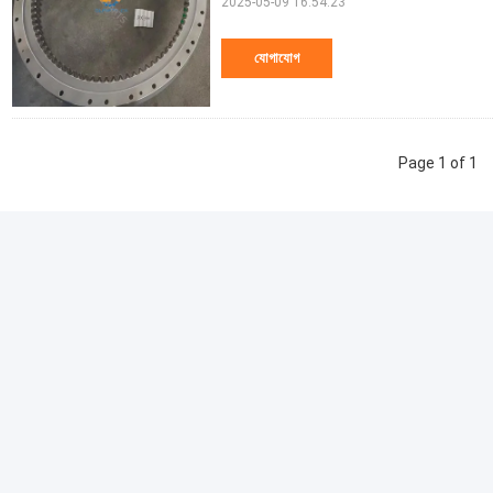
2025-05-09 16:54:23
যোগাযোগ
Page 1 of 1