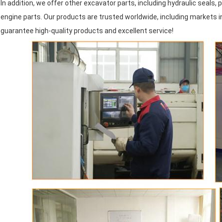
In addition, we offer other excavator parts, including hydraulic seals
engine parts. Our products are trusted worldwide, including markets i
guarantee high-quality products and excellent service!