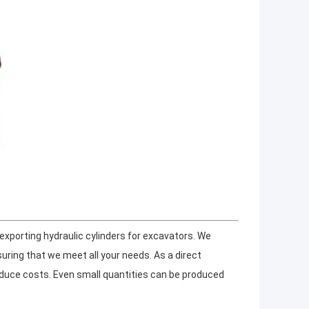
exporting hydraulic cylinders for excavators. We
suring that we meet all your needs. As a direct
educe costs. Even small quantities can be produced