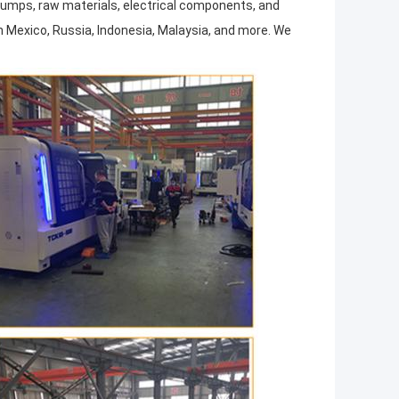
, pumps, raw materials, electrical components, and
n Mexico, Russia, Indonesia, Malaysia, and more. We