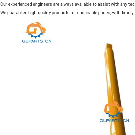
Our experienced engineers are always available to assist with any te
We guarantee high-quality products at reasonable prices, with timely 