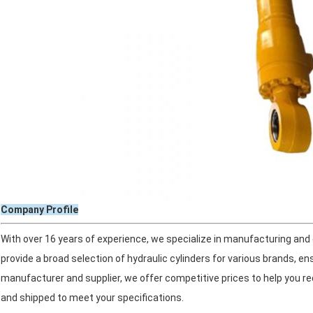
Company Profile
With over 16 years of experience, we specialize in manufacturing and 
provide a broad selection of hydraulic cylinders for various brands, en
manufacturer and supplier, we offer competitive prices to help you r
and shipped to meet your specifications.