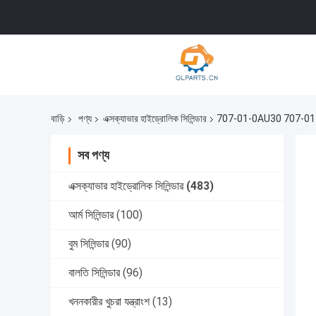
বাড়ি
পণ্য
এক্সক্যাভার হাইড্রোলিক সিলিন্ডার
707-01-0AU30 707-01-0
সব পণ্য
এক্সক্যাভার হাইড্রোলিক সিলিন্ডার
(483)
আর্ম সিলিন্ডার
(100)
বুম সিলিন্ডার
(90)
বালতি সিলিন্ডার
(96)
খননকারীর খুচরা যন্ত্রাংশ
(13)