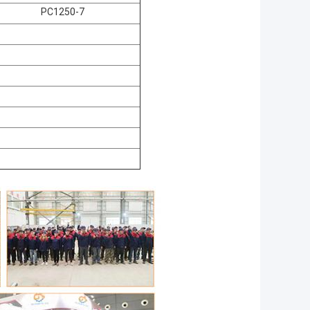
PC1250-7